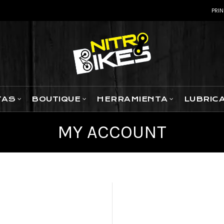
PRIN
TAS
BOUTIQUE
HERRAMIENTA
LUBRIC
MY ACCOUNT