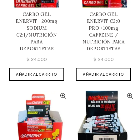
CARBO GEL
CARBO GEL
ENERVIT +200mg
ENERVIT C2:0
SODIUM
PRO +100mg
C2:1/NUTRICIÓN
CAFFEINE /
PARA
NUTRICIÓN PARA
DEPORTISTAS
DEPORTISTAS
$
24.000
$
24.000
AÑADIR AL CARRITO
AÑADIR AL CARRITO