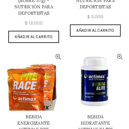
(SOBRE 37g) –
NUTRICIÓN PARA
NUTRICIÓN PARA
DEPORTISTAS
DEPORTISTAS
$
5.000
$
12.000
AÑADIR AL CARRITO
AÑADIR AL CARRITO
BEBIDA
BEBIDA
ENERGIZANTE
HIDRATANTE