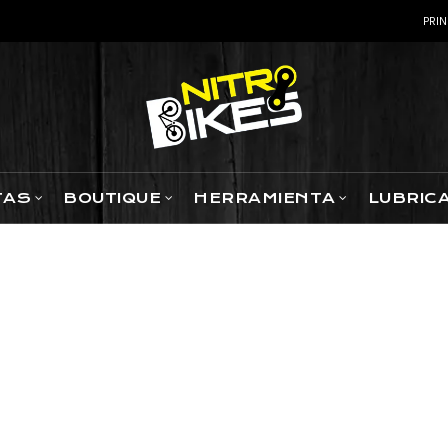
PRIN
TAS
BOUTIQUE
HERRAMIENTA
LUBRIC