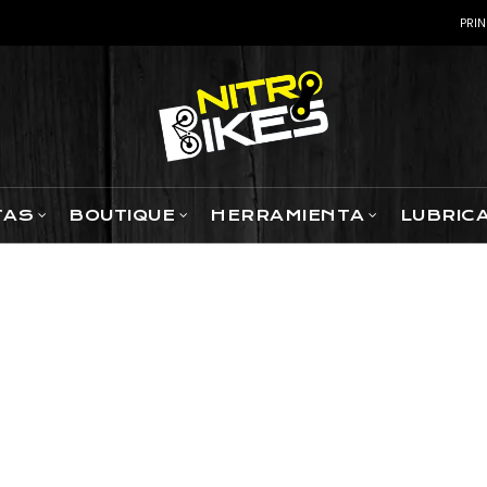
PRIN
TAS
BOUTIQUE
HERRAMIENTA
LUBRIC