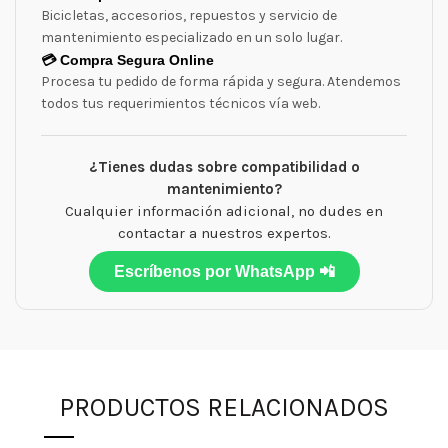
Bicicletas, accesorios, repuestos y servicio de
mantenimiento especializado en un solo lugar.
💳 Compra Segura Online
Procesa tu pedido de forma rápida y segura. Atendemos
todos tus requerimientos técnicos vía web.
¿Tienes dudas sobre compatibilidad o
mantenimiento?
Cualquier información adicional, no dudes en
contactar a nuestros expertos.
Escríbenos por WhatsApp 📲
PRODUCTOS RELACIONADOS