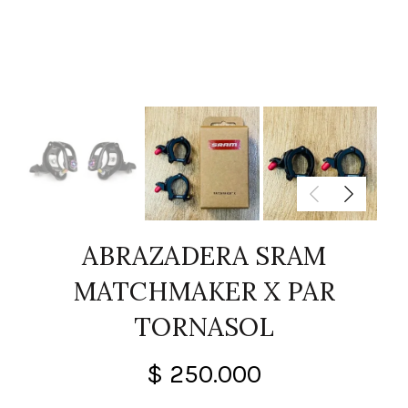
ABRAZADERA SRAM
MATCHMAKER X PAR
TORNASOL
$
250.000