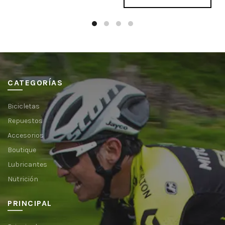
CATEGORÍAS
Bicicletas
Repuestos
Accesorios
Boutique
Lubricantes
Nutrición
PRINCIPAL