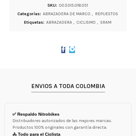
SKU:
00.5315.018.051
Categorías:
ABRAZADERA DE MARCO
,
REPUESTOS
Etiquetas:
ABRAZADERA
,
CICLISMO
,
SRAM
ENVIOS A TODA COLOMBIA
✅ Respaldo Nitrobikes
Distribuidores autorizados de las mejores marcas.
Productos 100% originales con garantía directa.
🚴 Todo para el Ciclista