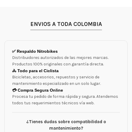
ENVIOS A TODA COLOMBIA
✅ Respaldo Nitrobikes
Distribuidores autorizados de las mejores marcas.
Productos 100% originales con garantía directa.
🚴 Todo para el Ciclista
Bicicletas, accesorios, repuestos y servicio de
mantenimiento especializado en un solo lugar.
💳 Compra Segura Online
Procesa tu pedido de forma rápida y segura. Atendemos
todos tus requerimientos técnicos vía web.
¿Tienes dudas sobre compatibilidad o
mantenimiento?