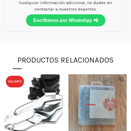
Cualquier información adicional, no dudes en
contactar a nuestros expertos.
Escríbenos por WhatsApp 📲
PRODUCTOS RELACIONADOS
CALIENTE