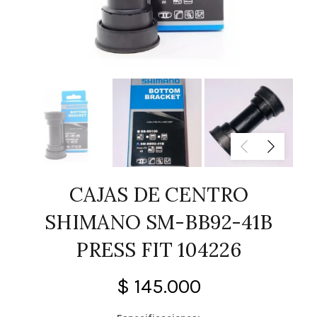
CAJAS DE CENTRO
SHIMANO SM-BB92-41B
PRESS FIT 104226
$
145.000