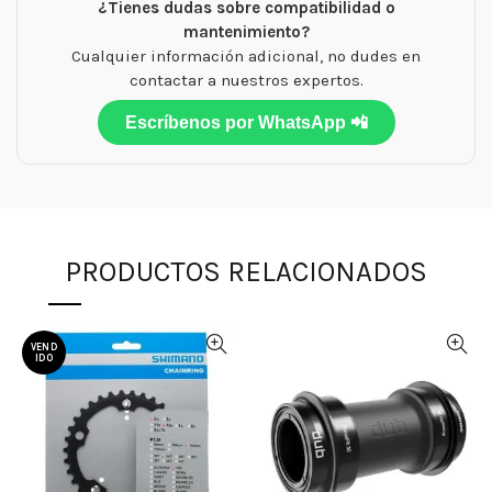
¿Tienes dudas sobre compatibilidad o
mantenimiento?
Cualquier información adicional, no dudes en
contactar a nuestros expertos.
Escríbenos por WhatsApp 📲
PRODUCTOS RELACIONADOS
VEND
IDO