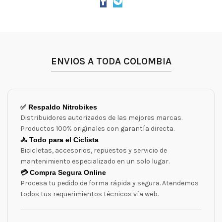
ENVIOS A TODA COLOMBIA
✅ Respaldo Nitrobikes
Distribuidores autorizados de las mejores marcas.
Productos 100% originales con garantía directa.
🚴 Todo para el Ciclista
Bicicletas, accesorios, repuestos y servicio de
mantenimiento especializado en un solo lugar.
💳 Compra Segura Online
Procesa tu pedido de forma rápida y segura. Atendemos
todos tus requerimientos técnicos vía web.