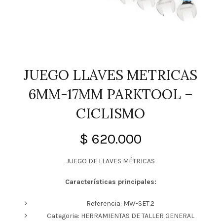
JUEGO LLAVES METRICAS
6MM-17MM PARKTOOL –
CICLISMO
$
620.000
JUEGO DE LLAVES MÉTRICAS
Características principales:
Referencia: MW-SET.2
Categoria: HERRAMIENTAS DE TALLER GENERAL