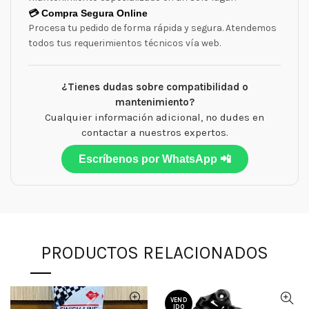
💳 Compra Segura Online
Procesa tu pedido de forma rápida y segura. Atendemos
todos tus requerimientos técnicos vía web.
¿Tienes dudas sobre compatibilidad o
mantenimiento?
Cualquier información adicional, no dudes en
contactar a nuestros expertos.
Escríbenos por WhatsApp 📲
PRODUCTOS RELACIONADOS
VEND
IDO