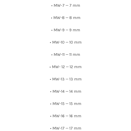
• MW-7 — 7 mm
• MW-8 — 8 mm
• MW-9 — 9 mm
• MW-10 — 10 mm
• MW-11 — 11 mm
• MW- 12 — 12 mm
• MW-13 — 13 mm
• MW-14 — 14 mm
• MW-15 — 15 mm
• MW-16 — 16 mm
• MW-17 — 17 mm