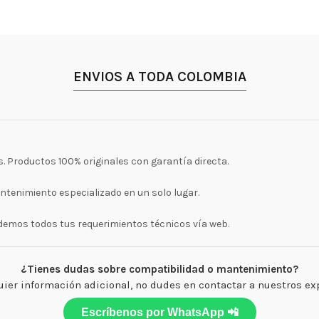
ENVIOS A TODA COLOMBIA
. Productos 100% originales con garantía directa.
antenimiento especializado en un solo lugar.
ndemos todos tus requerimientos técnicos vía web.
¿Tienes dudas sobre compatibilidad o mantenimiento?
ier información adicional, no dudes en contactar a nuestros ex
Escríbenos por WhatsApp 📲