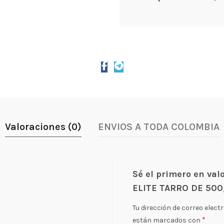
Valoraciones (0)
ENVIOS A TODA COLOMBIA
Sé el primero en va
ELITE TARRO DE 500
Tu dirección de correo elect
*
están marcados con