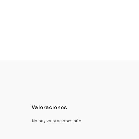
Valoraciones
No hay valoraciones aún.