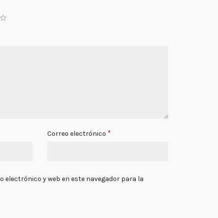
*
Correo electrónico
 electrónico y web en este navegador para la