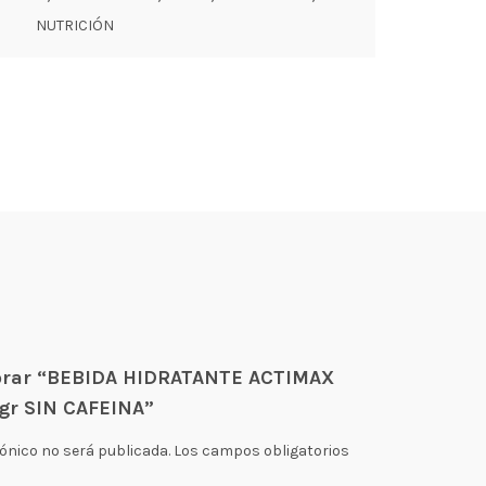
NUTRICIÓN
lorar “BEBIDA HIDRATANTE ACTIMAX
gr SIN CAFEINA”
rónico no será publicada.
Los campos obligatorios