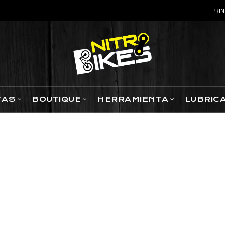
PRIN
TAS
BOUTIQUE
HERRAMIENTA
LUBRIC