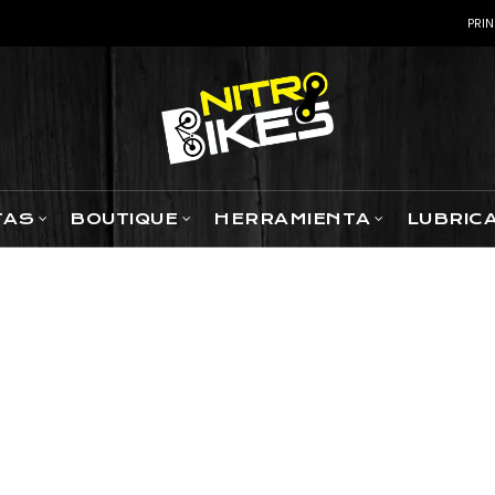
PRIN
TAS
BOUTIQUE
HERRAMIENTA
LUBRIC