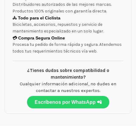
Distribuidores autorizados de las mejores marcas.
Productos 100% originales con garantía directa.
🚴 Todo para el Ciclista
Bicicletas, accesorios, repuestos y servicio de
mantenimiento especializado en un solo lugar.
💳 Compra Segura Online
Procesa tu pedido de forma rápida y segura. Atendemos
todos tus requerimientos técnicos vía web.
¿Tienes dudas sobre compatibilidad o
mantenimiento?
Cualquier información adicional, no dudes en
contactar a nuestros expertos.
Escríbenos por WhatsApp 📲