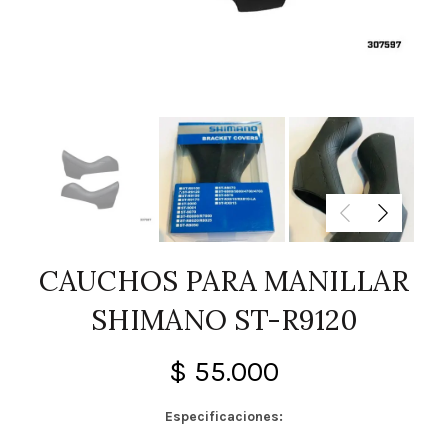
CAUCHOS PARA MANILLAR
SHIMANO ST-R9120
$
55.000
Especificaciones: