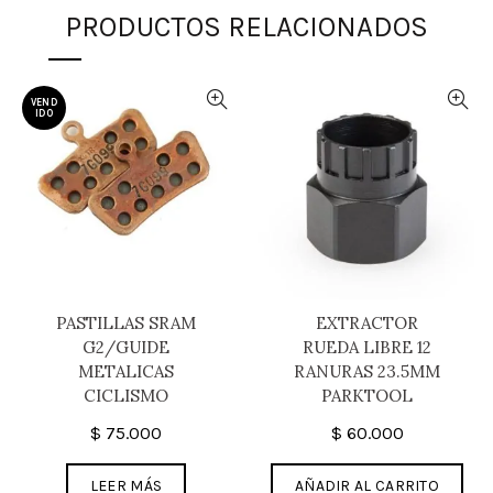
PRODUCTOS RELACIONADOS
VEND
IDO
PASTILLAS SRAM
EXTRACTOR
G2/GUIDE
RUEDA LIBRE 12
METALICAS
RANURAS 23.5MM
CICLISMO
PARKTOOL
$
75.000
$
60.000
LEER MÁS
AÑADIR AL CARRITO