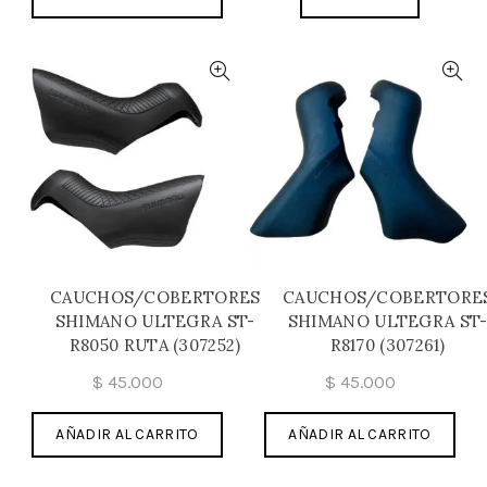
CAUCHOS/COBERTORES
CAUCHOS/COBERTORE
SHIMANO ULTEGRA ST-
SHIMANO ULTEGRA ST
R8050 RUTA (307252)
R8170 (307261)
$
45.000
$
45.000
AÑADIR AL CARRITO
AÑADIR AL CARRITO