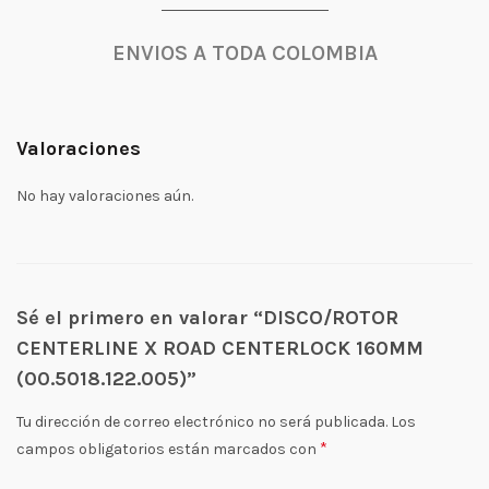
ENVIOS A TODA COLOMBIA
Valoraciones
No hay valoraciones aún.
Sé el primero en valorar “DISCO/ROTOR
CENTERLINE X ROAD CENTERLOCK 160MM
(00.5018.122.005)”
Tu dirección de correo electrónico no será publicada.
Los
*
campos obligatorios están marcados con