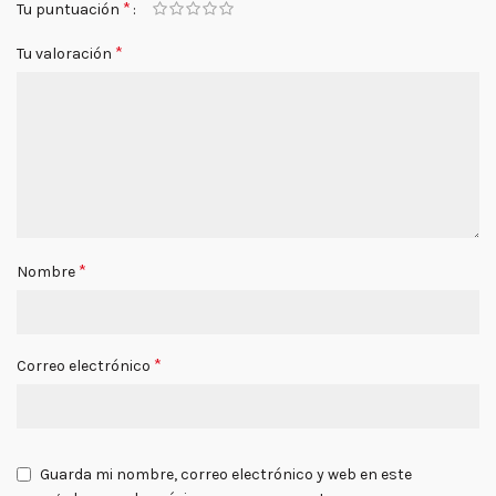
*
Tu puntuación
*
Tu valoración
*
Nombre
*
Correo electrónico
Guarda mi nombre, correo electrónico y web en este