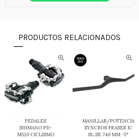
PRODUCTOS RELACIONADOS
VEND
IDO
PEDALES
MANILLAR/POTENCIA
SHIMANO PD-
SYNCROS FRASER IC
M520 CICLISMO
SL SE 740 MM -5°