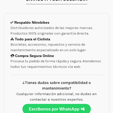
✅ Respaldo Nitrobikes
Distribuidores autorizados de las mejores marcas.
Productos 100% originales con garantía directa.
🚴 Todo para el Ciclista
Bicicletas, accesorios, repuestos y servicio de
mantenimiento especializado en un solo lugar.
💳 Compra Segura Online
Procesa tu pedido de forma rápida y segura. Atendemos
todos tus requerimientos técnicos vía web.
¿Tienes dudas sobre compatibilidad o
mantenimiento?
Cualquier información adicional, no dudes en
contactar a nuestros expertos.
Escríbenos por WhatsApp 📲