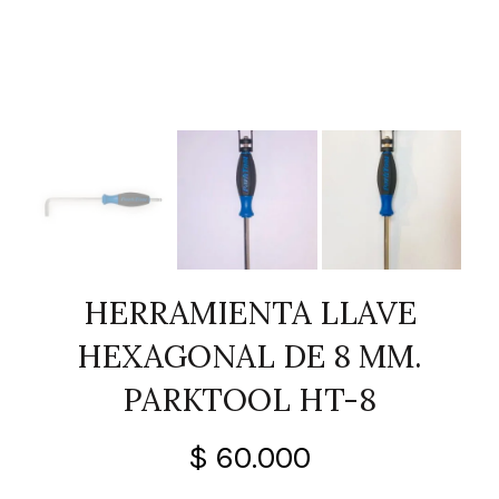
HERRAMIENTA LLAVE
HEXAGONAL DE 8 MM.
PARKTOOL HT-8
$
60.000