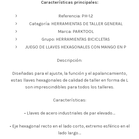
Características principales:
Referencia: PH-1.2
Categoría: HERRAMIENTAS DE TALLER GENERAL
Marca: PARKTOOL
Grupo: HERRAMIENTAS BICICLETAS
JUEGO DE LLAVES HEXAGONALES CON MANGO EN P
Descripción:
Diseñadas para el ajuste, la función y el apalancamiento,
estas llaves hexagonales de calidad de taller en forma de L
son imprescindibles para todos los talleres.
Características:
• Llaves de acero industriales de par elevado….
• Eje hexagonal recto en el lado corto, extremo esférico en el
lado largo….