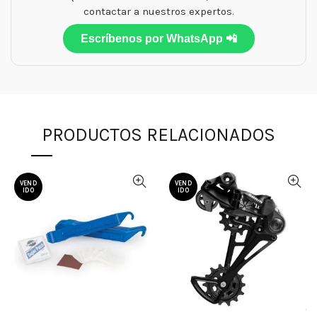
contactar a nuestros expertos.
Escríbenos por WhatsApp 📲
PRODUCTOS RELACIONADOS
VEND
VEND
IDO
IDO