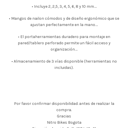
• Incluye 2, 2,5, 3, 4, 5, 6, 8 y 10 mm….
• Mangos de nailon cómodos y de diseño ergonómico que se
ajustan perfectamente en la mano….
• El portaherramientas duradero para montaje en
pared/tablero perforado permite un fácil acceso y
organización….
• Almacenamiento de 3 vías disponible (herramientas no
incluidas).
Por favor confirmar disponibilidad. antes de realizar la
compra.
Gracias
Nitro Bikes Bogota