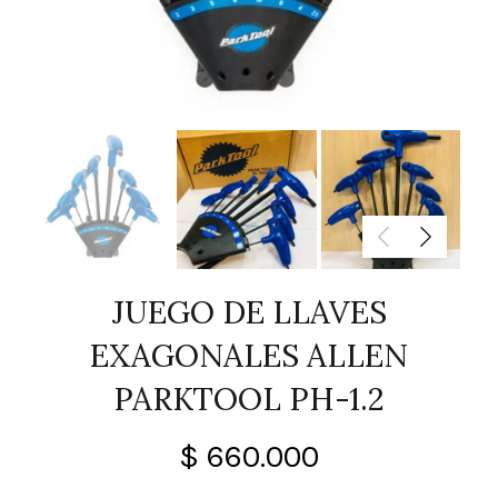
JUEGO DE LLAVES
EXAGONALES ALLEN
PARKTOOL PH-1.2
$
660.000