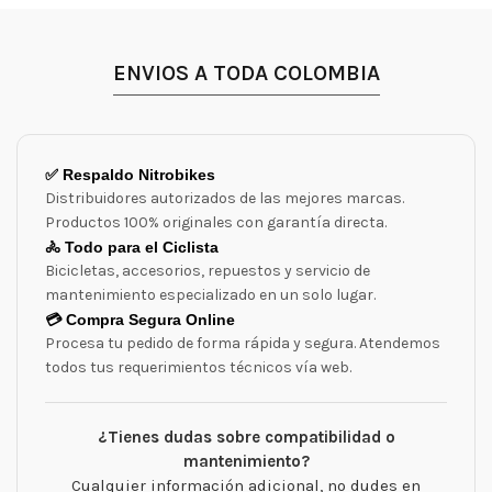
ENVIOS A TODA COLOMBIA
✅ Respaldo Nitrobikes
Distribuidores autorizados de las mejores marcas.
Productos 100% originales con garantía directa.
🚴 Todo para el Ciclista
Bicicletas, accesorios, repuestos y servicio de
mantenimiento especializado en un solo lugar.
💳 Compra Segura Online
Procesa tu pedido de forma rápida y segura. Atendemos
todos tus requerimientos técnicos vía web.
¿Tienes dudas sobre compatibilidad o
mantenimiento?
Cualquier información adicional, no dudes en