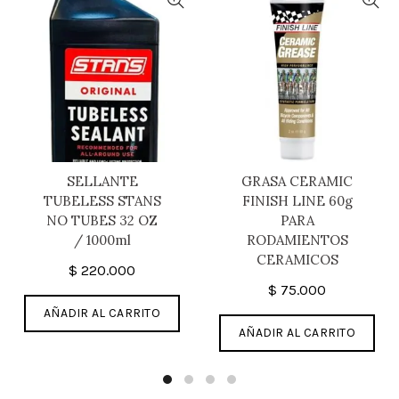
SELLANTE
GRASA CERAMIC
TUBELESS STANS
FINISH LINE 60g
NO TUBES 32 OZ
PARA
/ 1000ml
RODAMIENTOS
CERAMICOS
$
220.000
$
75.000
AÑADIR AL CARRITO
AÑADIR AL CARRITO