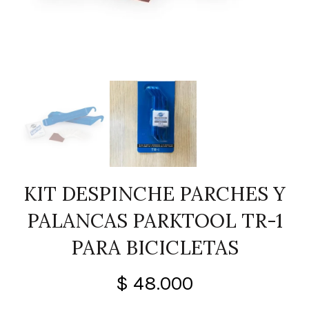
KIT DESPINCHE PARCHES Y
PALANCAS PARKTOOL TR-1
PARA BICICLETAS
$
48.000