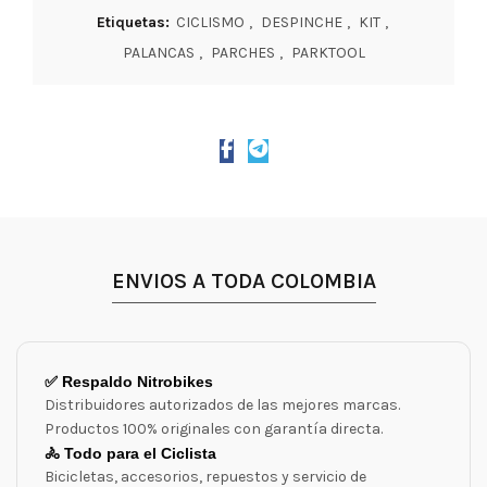
Etiquetas:
CICLISMO
,
DESPINCHE
,
KIT
,
PALANCAS
,
PARCHES
,
PARKTOOL
ENVIOS A TODA COLOMBIA
✅ Respaldo Nitrobikes
Distribuidores autorizados de las mejores marcas.
Productos 100% originales con garantía directa.
🚴 Todo para el Ciclista
Bicicletas, accesorios, repuestos y servicio de