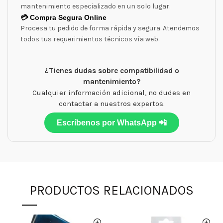
mantenimiento especializado en un solo lugar.
💳 Compra Segura Online
Procesa tu pedido de forma rápida y segura. Atendemos
todos tus requerimientos técnicos vía web.
¿Tienes dudas sobre compatibilidad o
mantenimiento?
Cualquier información adicional, no dudes en
contactar a nuestros expertos.
Escríbenos por WhatsApp 📲
PRODUCTOS RELACIONADOS