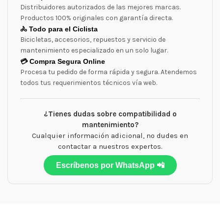
Distribuidores autorizados de las mejores marcas.
Productos 100% originales con garantía directa.
🚴 Todo para el Ciclista
Bicicletas, accesorios, repuestos y servicio de
mantenimiento especializado en un solo lugar.
💳 Compra Segura Online
Procesa tu pedido de forma rápida y segura. Atendemos
todos tus requerimientos técnicos vía web.
¿Tienes dudas sobre compatibilidad o
mantenimiento?
Cualquier información adicional, no dudes en
contactar a nuestros expertos.
Escríbenos por WhatsApp 📲