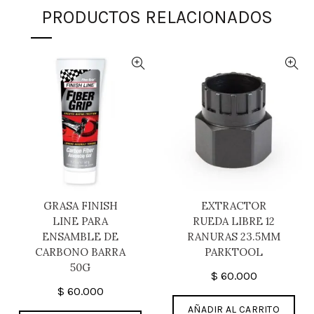
PRODUCTOS RELACIONADOS
GRASA FINISH
EXTRACTOR
LINE PARA
RUEDA LIBRE 12
ENSAMBLE DE
RANURAS 23.5MM
CARBONO BARRA
PARKTOOL
50G
$
60.000
$
60.000
AÑADIR AL CARRITO