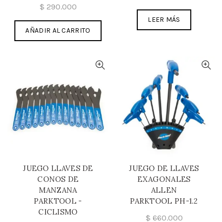
$
290.000
LEER MÁS
AÑADIR AL CARRITO
JUEGO LLAVES DE
JUEGO DE LLAVES
CONOS DE
EXAGONALES
MANZANA
ALLEN
PARKTOOL -
PARKTOOL PH-1.2
CICLISMO
$
660.000